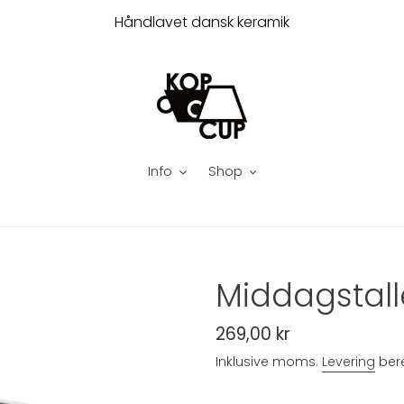
Håndlavet dansk keramik
Info
Shop
Middagstall
Normalpris
269,00 kr
Inklusive moms.
Levering
bere