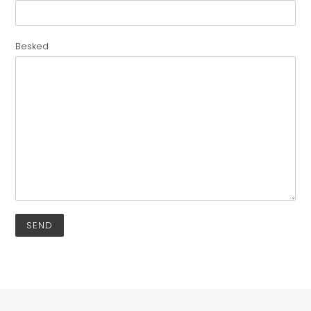
Besked